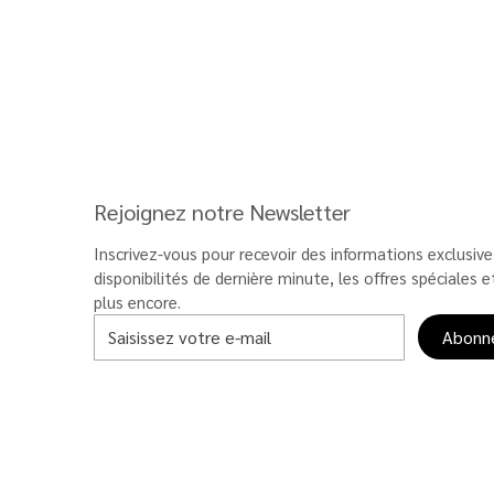
Rejoignez notre Newsletter
Inscrivez-vous pour recevoir des informations exclusives
disponibilités de dernière minute, les offres spéciales et
plus encore.
Abonn