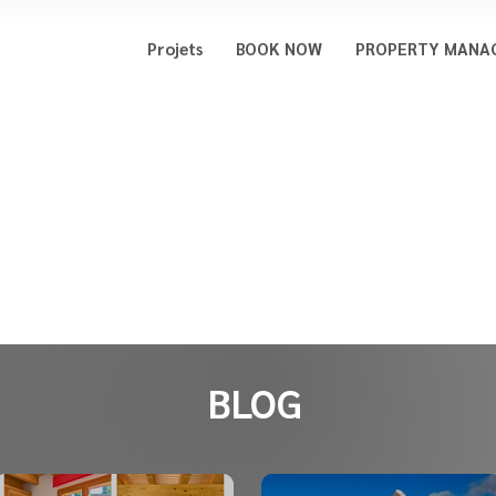
Projets
BOOK NOW
PROPERTY MANA
BLOG