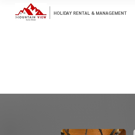
HOLIDAY RENTAL & MANAGEMENT