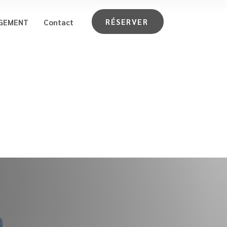
RÉSERVER
GEMENT
Contact