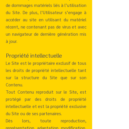
de dommages matériels liés à l’utilisation
du Site. De plus, l’Utilisateur s’engage à
accéder au site en utilisant du matériel
récent, ne contenant pas de virus et avec
un navigateur de dernière génération mis
à jour.
Propriété intellectuelle
Le Site est le propriétaire exclusif de tous
les droits de propriété intellectuelle tant
sur la structure du Site que sur son
Contenu.
Tout Contenu reproduit sur le Site, est
protégé par des droits de propriété
intellectuelle et est la propriété exclusive
du Site ou de ses partenaires.
Dès lors, toute reproduction,
représentation, adaptation, modification,