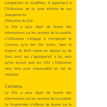
complétées et modifiées. Il appartient à
l’Utilisateur de se tenir informé de ces
changements.
Utilisation du Site
Le Site a pour objet de fournir des
informations sur les services de la société.
L’Utilisateur s’engage à n’employer le
Contenu qu’à des fins licites, dans le
respect du droit suisse en vigueur ou de
tout droit qui s’appliquerait à lui, ainsi
qu’en accord avec les CGU. L’Utilisateur
sera tenu pour responsable en cas de
violation.
Contenu
Le Site a pour objet de fournir des
informations sur les services de la société.
Le Propriétaire s’efforce de fournir sur le