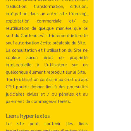
traduction, tr
ansformation, diffusion,
intégration dans un autre site (framing),
exploitation commerciale et/ ou
réutilisation de quelque manière que ce
soit du Contenu est strictement interdite
sauf autorisation écrite préalable du Site.
La consultation et l’utilisation du Site ne
confère aucun droit de propriété
intellectuelle à l’utilisateur sur un
quelconque élément reproduit sur le Site.
Toute utilisation contraire au droit ou aux
CGU pourra donner lieu à des poursuites
judiciaires civiles et / ou pénales et au
paiement de dommages-intérêts.
Liens hypertextes
Le Site peut contenir des liens
hypertextes renvoyant vers d’autres sites