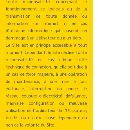
toute responsabilité concernant le
fonctionnement de logiciels ou de la
transmission de toute donnée ou
information sur internet, ni en cas
d’attaque informatique qui causerait un
dommage à un Utilisateur ou à un tiers.
Le Site est en principe accessible à tout
moment. Cependant, le Site décline toute
responsabilité en cas d’impossibilité
technique de connexion, qu’elle soit due à
un cas de force majeure, à une opération
de maintenance, à une mise à jour
éditoriale, interruption ou panne de
réseau, coupure d’électricité, défaillance,
mauvaise configuration ou mauvaise
utilisation de l’ordinateur de l’Utilisateur,
ou de toute autre cause dépendante ou
non de la volonté du Site.