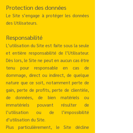
Protection des données
Le Site s’engage à protéger les données
des Utilisateurs.
Responsabilité
L’utilisation du Site est faite sous la seule
et entière responsabilité de l’Utilisateur.
Dès lors, le Site ne peut en aucun cas être
tenu pour responsable en cas de
dommage, direct ou indirect, de quelque
nature que ce soit, notamment perte de
gain, perte de profits, perte de clientèle,
de données, de bien matériels ou
immatériels pouvant résulter de
l’utilisation ou de l’impossibilité
d’utilisation du Site.
Plus particulièrement, le Site décline