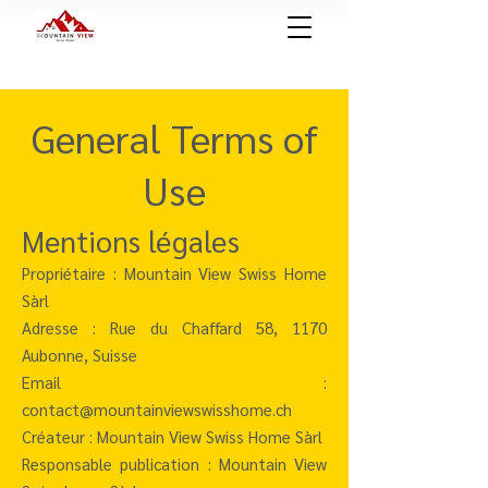
General Terms of
Use
Mentions légales
Propriétaire : Mountain View Swiss Home
Sàrl
Adresse : Rue du Chaffard 58, 1170
Aubonne, Suisse
Email :
contact@mountainviewswisshome.ch
Créateur : Mountain View Swiss Home Sàrl
Responsable publication : Mountain View