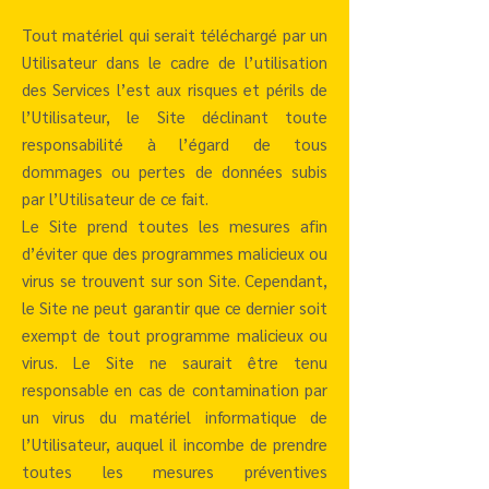
Tout matériel qui serait téléchargé par un
Utilisateur dans le cadre de l’utilisation
des Services l’est aux risques et périls de
l’Utilisateur, le Site déclinant toute
responsabilité à l’égard de tous
dommages ou pertes de données subis
par l’Utilisateur de ce fait.
Le Site prend toutes les mesures afin
d’éviter que des programmes malicieux ou
virus se trouvent sur son Site. Cependant,
le Site ne peut garantir que ce dernier soit
exempt de tout programme malicieux ou
virus. Le Site ne saurait être tenu
responsable en cas de contamination par
un virus du matériel informatique de
l’Utilisateur, auquel il incombe de prendre
toutes les mesures préventives