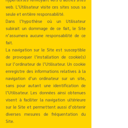
web. L’Utilisateur visite ces sites sous sa
seule et entière responsabilité.
Dans l’hypothèse où un Utilisateur
subirait un dommage de ce fait, le Site
n’assumera aucune responsabilité de ce
fait.
La navigation sur le Site est susceptible
de provoquer l’installation de cookie(s)
sur l’ordinateur de l’Utilisateur. Un cookie
enregistre des informations relatives à la
navigation d’un ordinateur sur un site,
sans pour autant une identification de
l’Utilisateur. Les données ainsi obtenues
visent à faciliter la navigation ultérieure
sur le Site et permettent aussi d’obtenir
diverses mesures de fréquentation du
Site.