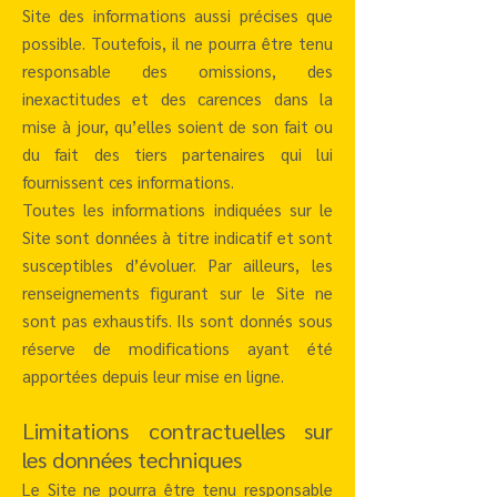
Site des informations aussi précises que
possible. Toutefois, il ne pourra être tenu
responsable des omissions, des
inexactitudes et des carences dans la
mise à jour, qu’elles soient de son fait ou
du fait des tiers partenaires qui lui
fournissent ces informations.
Toutes les informations indiquées sur le
Site sont données à titre indicatif et sont
susceptibles d’évoluer. Par ailleurs, les
renseignements figurant sur le Site ne
sont pas exhaustifs. Ils sont donnés sous
réserve de modifications ayant été
apportées depuis leur mise en ligne.
Limitations contractuelles sur
les données techniques
Le Site ne pourra être tenu responsable