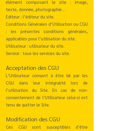
élément composant le site : image,
texte, donnée, photographie…
Editeur : l’éditeur du site.
Conditions Générales d’Utilisation ou CGU
: les présentes conditions générales,
applicables pour l’utilisation du site.
Utilisateur : utilisateur du site.
Service : tous les services du site.
Acceptation des CGU
L’Utilisateur consent à être lié par les
CGU dans leur intégralité lors de
l’utilisation du Site. En cas de non-
consentement de l’Utilisateur celui-ci est
tenu de quitter le Site.
Modification des CGU
Ces CGU sont susceptibles d’être