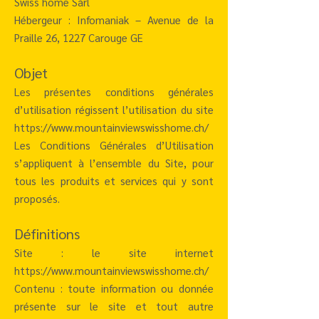
Swiss home Sàrl
Hébergeur : Infomaniak – Avenue de la
Praille 26, 1227 Carouge GE
Objet
Les présentes conditions générales
d’utilisation régissent l’utilisation du site
https://www.mountainviewswisshome.ch/
Les Conditions Générales d’Utilisation
s’appliquent à l’ensemble du Site, pour
tous les produits et services qui y sont
proposés.
Définitions
Site : le site internet
https://www.mountainviewswisshome.ch/
Contenu : toute information ou donnée
présente sur le site et tout autre