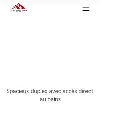
Spacieux duplex avec accès direct
au bains