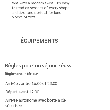
font with a modern twist. It's easy
to read on screens of every shape
and size, and perfect for long
blocks of text.
ÉQUIPEMENTS
Règles pour un séjour réussi
Règlement intérieur
Arrivée : entre 16:00 et 23:00
Départ avant 12:00
Arrivée autonome avec boîte à clé
sécurisée