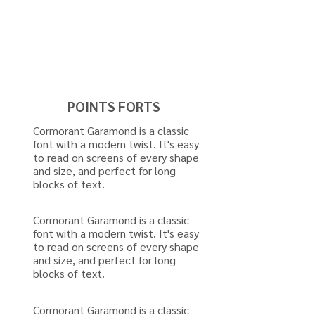
POINTS FORTS
Cormorant Garamond is a classic
font with a modern twist. It's easy
to read on screens of every shape
and size, and perfect for long
blocks of text.
Cormorant Garamond is a classic
font with a modern twist. It's easy
to read on screens of every shape
and size, and perfect for long
blocks of text.
Cormorant Garamond is a classic