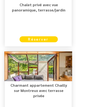
Chalet privé avec vue
panoramique, terrasse/jardin
Réserver
Charmant appartement Chailly
sur Montreux avec terrasse
privée