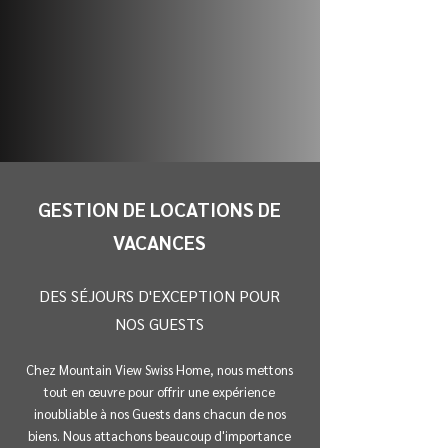
GESTION DE LOCATIONS DE
VACANCES
DES SÉJOURS D'EXCEPTION POUR
NOS GUESTS
Chez Mountain View Swiss Home, nous mettons
tout en œuvre pour offrir une expérience
inoubliable à nos Guests dans chacun de nos
biens. Nous attachons beaucoup d'importance