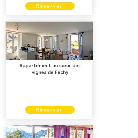
Réserver
Appartement au cœur des
vignes de Féchy
Réserver