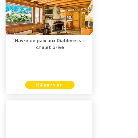
Havre de paix aux Diablerets –
chalet privé
Réserver