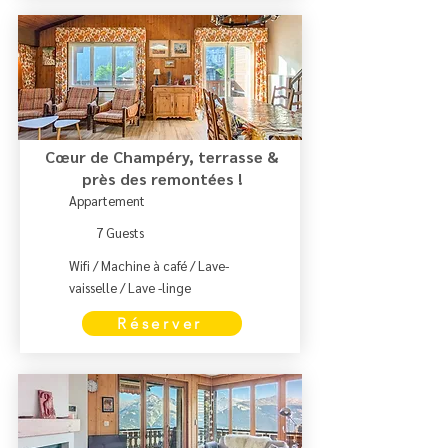
Cœur de Champéry, terrasse &
près des remontées !
Appartement
7 Guests
Wifi / Machine à café / Lave-
vaisselle / Lave -linge
Réserver