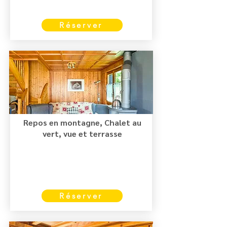
Réserver
Repos en montagne, Chalet au
vert, vue et terrasse
Réserver