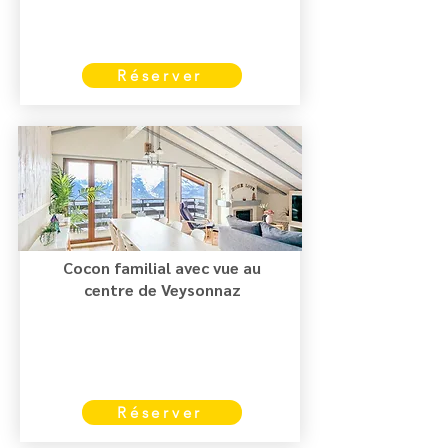
Réserver
Cocon familial avec vue au
centre de Veysonnaz
Réserver