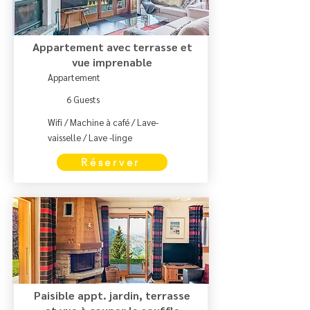
Appartement avec terrasse et
vue imprenable
Appartement
6 Guests
Wifi / Machine à café / Lave-
vaisselle / Lave -linge
Réserver
Paisible appt. jardin, terrasse