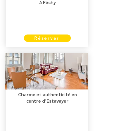
à Féchy
Réserver
Charme et authenticité en
centre d’Estavayer