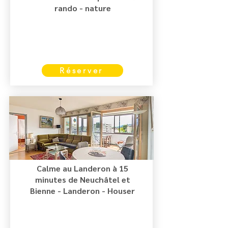
rando - nature
Réserver
Calme au Landeron à 15
minutes de Neuchâtel et
Bienne - Landeron - Houser