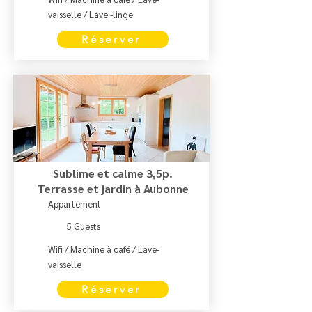
vaisselle / Lave -linge
Réserver
Sublime et calme 3,5p.
Terrasse et jardin à Aubonne
Appartement
5 Guests
Wifi / Machine à café / Lave-
vaisselle
Réserver