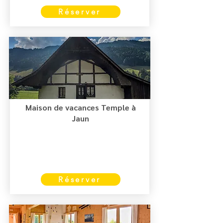
Réserver
Maison de vacances Temple à
Jaun
Réserver