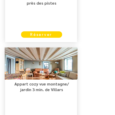
près des pistes
Réserver
Appart cozy vue montagne/
jardin 3 min. de Villars