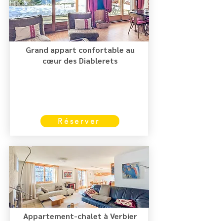
Grand appart confortable au
cœur des Diablerets
Réserver
Appartement-chalet à Verbier