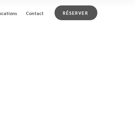
RÉSERVER
ocations
Contact