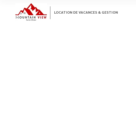
LOCATION DE VACANCES & GESTION