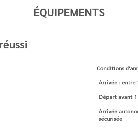
ÉQUIPEMENTS
réussi
Conditions d'an
Arrivée : entre
Départ avant 1
Arrivée autono
sécurisée