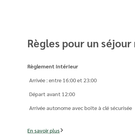
Règles pour un séjour 
Règlement intérieur
Arrivée : entre 16:00 et 23:00
Départ avant 12:00
Arrivée autonome avec boîte à clé sécurisée
En savoir plus