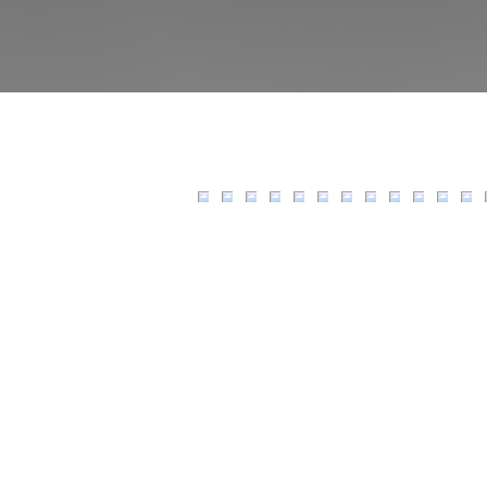
flexible