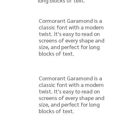
long blocks of text.
Cormorant Garamond is a
classic font with a modern
twist. It's easy to read on
screens of every shape and
size, and perfect for long
blocks of text.
Cormorant Garamond is a
classic font with a modern
twist. It's easy to read on
screens of every shape and
size, and perfect for long
blocks of text.