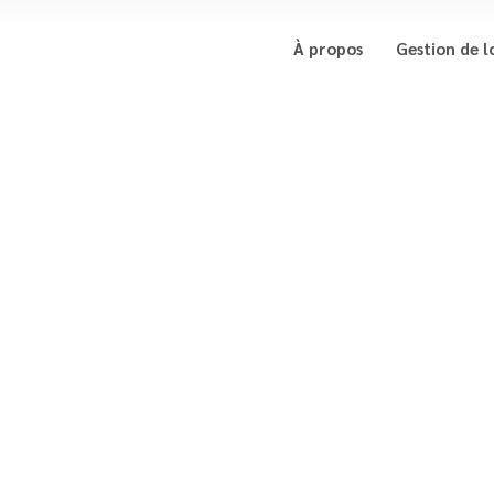
À propos
Gestion de l