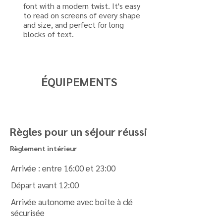
font with a modern twist. It's easy
to read on screens of every shape
and size, and perfect for long
blocks of text.
ÉQUIPEMENTS
Règles pour un séjour réussi
Règlement intérieur
Arrivée : entre 16:00 et 23:00
Départ avant 12:00
Arrivée autonome avec boîte à clé
sécurisée