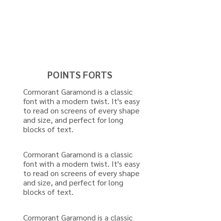
POINTS FORTS
Cormorant Garamond is a classic
font with a modern twist. It's easy
to read on screens of every shape
and size, and perfect for long
blocks of text.
Cormorant Garamond is a classic
font with a modern twist. It's easy
to read on screens of every shape
and size, and perfect for long
blocks of text.
Cormorant Garamond is a classic