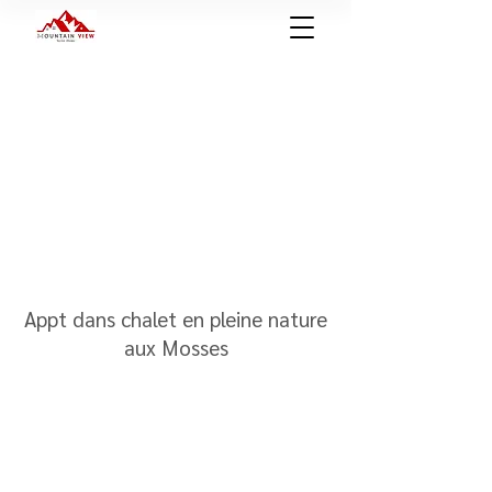
Appt dans chalet en pleine nature
aux Mosses