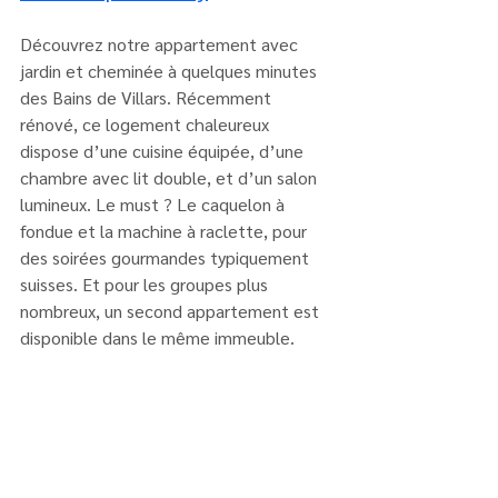
Découvrez notre appartement avec 
jardin et cheminée à quelques minutes 
des Bains de Villars. Récemment 
rénové, ce logement chaleureux 
dispose d’une cuisine équipée, d’une 
chambre avec lit double, et d’un salon 
lumineux. Le must ? Le caquelon à 
fondue et la machine à raclette, pour 
des soirées gourmandes typiquement 
suisses. Et pour les groupes plus 
nombreux, un second appartement est 
disponible dans le même immeuble.