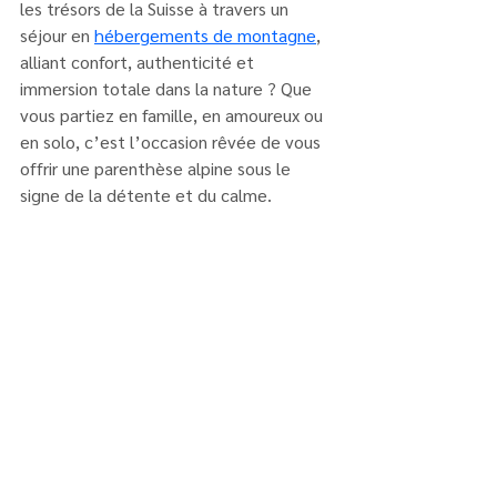
les trésors de la Suisse à travers un 
séjour en 
hébergements de montagne
, 
alliant confort, authenticité et 
immersion totale dans la nature ? Que 
vous partiez en famille, en amoureux ou 
en solo, c’est l’occasion rêvée de vous 
offrir une parenthèse alpine sous le 
signe de la détente et du calme.