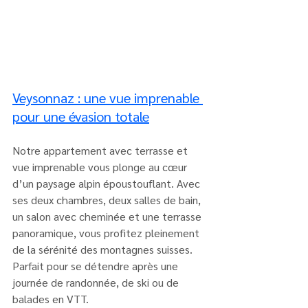
Veysonnaz : une vue imprenable 
pour une évasion totale
Notre appartement avec terrasse et 
vue imprenable vous plonge au cœur 
d’un paysage alpin époustouflant. Avec 
ses deux chambres, deux salles de bain, 
un salon avec cheminée et une terrasse 
panoramique, vous profitez pleinement 
de la sérénité des montagnes suisses. 
Parfait pour se détendre après une 
journée de randonnée, de ski ou de 
balades en VTT.