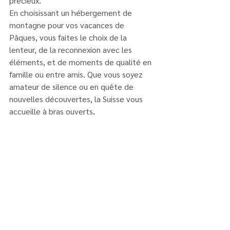
précieux.
En choisissant un hébergement de 
montagne pour vos vacances de 
Pâques, vous faites le choix de la 
lenteur, de la reconnexion avec les 
éléments, et de moments de qualité en 
famille ou entre amis. Que vous soyez 
amateur de silence ou en quête de 
nouvelles découvertes, la Suisse vous 
accueille à bras ouverts
.