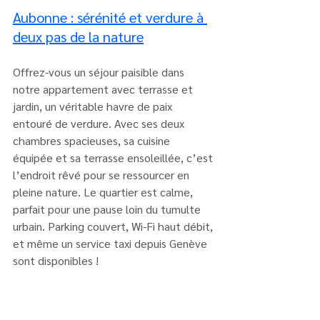
Aubonne : sérénité et verdure à 
deux pas de la nature
Offrez-vous un séjour paisible dans 
notre appartement avec terrasse et 
jardin, un véritable havre de paix 
entouré de verdure. Avec ses deux 
chambres spacieuses, sa cuisine 
équipée et sa terrasse ensoleillée, c’est 
l’endroit rêvé pour se ressourcer en 
pleine nature. Le quartier est calme, 
parfait pour une pause loin du tumulte 
urbain. Parking couvert, Wi-Fi haut débit, 
et même un service taxi depuis Genève 
sont disponibles !