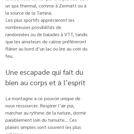
un spa thermal, comme à Zermatt ou à 
la source de la Tamina.
Les plus sportifs apprécieront les 
nombreuses possibilités de 
randonnées ou de balades à VTT, tandis 
que les amateurs de calme préféreront 
flâner au bord d’un lac ou lire au coin du 
feu.
Une escapade qui fait du 
bien au corps et à l’esprit
La montagne a ce pouvoir unique de 
nous ressourcer. Respirer l’air pur, 
marcher au rythme de la nature, dormir 
paisiblement loin du tumulte… Ces 
plaisirs simples sont souvent les plus 