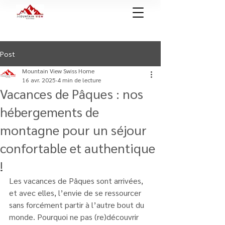
Post
Mountain View Swiss Home
16 avr. 2025
4 min de lecture
Vacances de Pâques : nos
hébergements de
montagne pour un séjour
confortable et authentique
!
Les vacances de Pâques sont arrivées, 
et avec elles, l’envie de se ressourcer 
sans forcément partir à l’autre bout du 
monde. Pourquoi ne pas (re)découvrir 