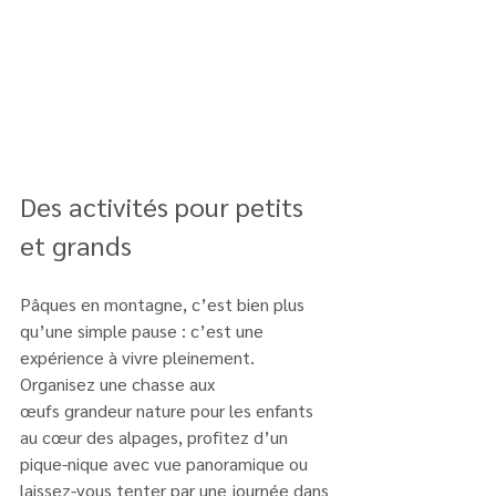
Des activités pour petits 
et grands
Pâques en montagne, c’est bien plus 
qu’une simple pause : c’est une 
expérience à vivre pleinement. 
Organisez une chasse aux 
œufs grandeur nature pour les enfants 
au cœur des alpages, profitez d’un 
pique-nique avec vue panoramique ou 
laissez-vous tenter par une journée dans 