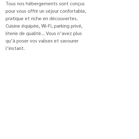
Tous nos hébergements sont conçus 
pour vous offrir un séjour confortable, 
pratique et riche en découvertes. 
Cuisine équipée, Wi-Fi, parking privé, 
literie de qualité… Vous n’avez plus 
qu’à poser vos valises et savourer 
l’instant.