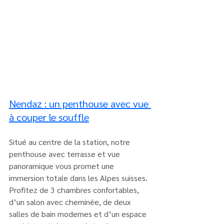
Nendaz : un penthouse avec vue 
à couper le souffle
Situé au centre de la station, notre 
penthouse avec terrasse et vue 
panoramique vous promet une 
immersion totale dans les Alpes suisses. 
Profitez de 3 chambres confortables, 
d’un salon avec cheminée, de deux 
salles de bain modernes et d’un espace 