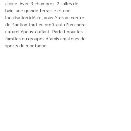
alpine. Avec 3 chambres, 2 salles de 
bain, une grande terrasse et une 
localisation idéale, vous êtes au centre 
de l’action tout en profitant d’un cadre 
naturel époustouflant. Parfait pour les 
familles ou groupes d’amis amateurs de 
sports de montagne.