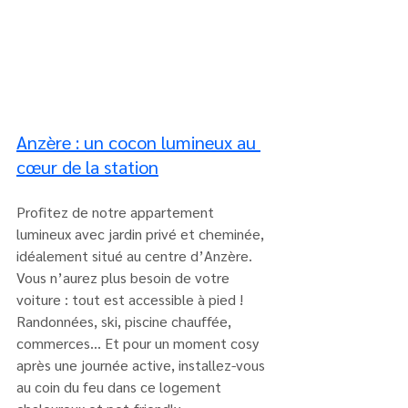
Anzère : un cocon lumineux au 
cœur de la station
Profitez de notre appartement 
lumineux avec jardin privé et cheminée, 
idéalement situé au centre d’Anzère. 
Vous n’aurez plus besoin de votre 
voiture : tout est accessible à pied ! 
Randonnées, ski, piscine chauffée, 
commerces… Et pour un moment cosy 
après une journée active, installez-vous 
au coin du feu dans ce logement 