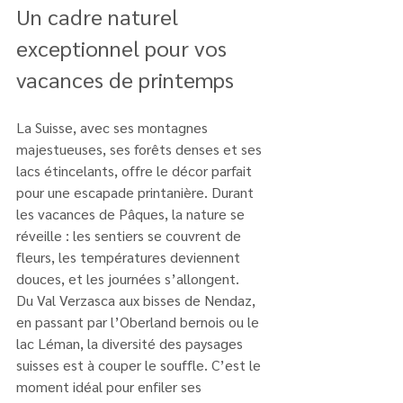
Un cadre naturel 
exceptionnel pour vos 
vacances de printemps
La Suisse, avec ses montagnes 
majestueuses, ses forêts denses et ses 
lacs étincelants, offre le décor parfait 
pour une escapade printanière. Durant 
les vacances de Pâques, la nature se 
réveille : les sentiers se couvrent de 
fleurs, les températures deviennent 
douces, et les journées s’allongent.
Du Val Verzasca aux bisses de Nendaz, 
en passant par l’Oberland bernois ou le 
lac Léman, la diversité des paysages 
suisses est à couper le souffle. C’est le 
moment idéal pour enfiler ses 