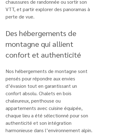
chaussures de randonnée ou sortir son 
VTT, et partir explorer des panoramas à 
perte de vue.
Des hébergements de 
montagne qui allient 
confort et authenticité
Nos hébergements de montagne sont 
pensés pour répondre aux envies 
d’évasion tout en garantissant un 
confort absolu. Chalets en bois 
chaleureux, penthouse ou 
appartements avec cuisine équipée, 
chaque lieu a été sélectionné pour son 
authenticité et son intégration 
harmonieuse dans l’environnement alpin.