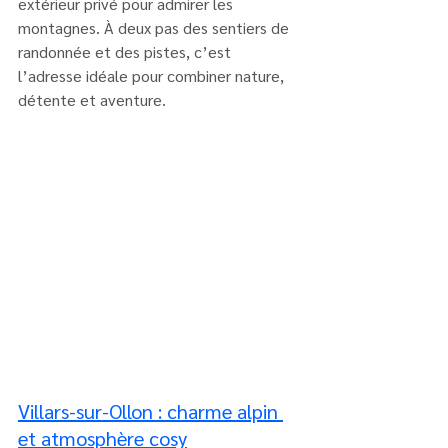
extérieur privé pour admirer les 
montagnes. À deux pas des sentiers de 
randonnée et des pistes, c’est 
l’adresse idéale pour combiner nature, 
détente et aventure.
Villars-sur-Ollon : charme alpin 
et atmosphère cosy